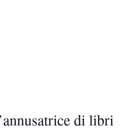
’annusatrice di libri