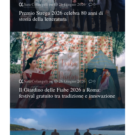
Sara Colangeli
on
26 Giugno 2026
0
Premio Strega 2026 celebra 80 anni di
storia della letteratura
Sara Colangeli
on
26 Giugno 2026
0
Il Giardino delle Fiabe 2026 a Roma:
festival gratuito tra tradizione e innovazione