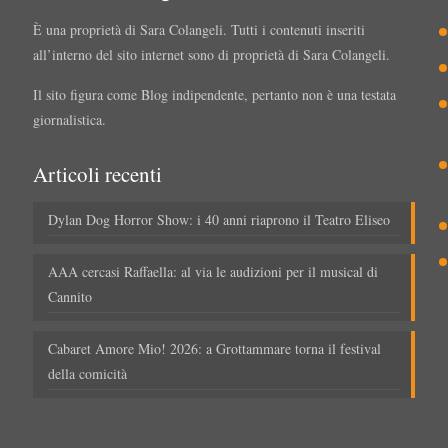
È una proprietà di Sara Colangeli. Tutti i contenuti inseriti
all’interno del sito internet sono di proprietà di Sara Colangeli.
Il sito figura come Blog indipendente, pertanto non è una testata
giornalistica.
Articoli recenti
Dylan Dog Horror Show: i 40 anni riaprono il Teatro Eliseo
AAA cercasi Raffaella: al via le audizioni per il musical di
Cannito
Cabaret Amore Mio! 2026: a Grottammare torna il festival
della comicità