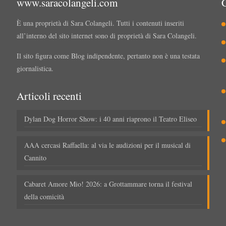
www.saracolangeli.com
È una proprietà di Sara Colangeli. Tutti i contenuti inseriti
all’interno del sito internet sono di proprietà di Sara Colangeli.
Il sito figura come Blog indipendente, pertanto non è una testata
giornalistica.
Articoli recenti
Dylan Dog Horror Show: i 40 anni riaprono il Teatro Eliseo
AAA cercasi Raffaella: al via le audizioni per il musical di
Cannito
Cabaret Amore Mio! 2026: a Grottammare torna il festival
della comicità