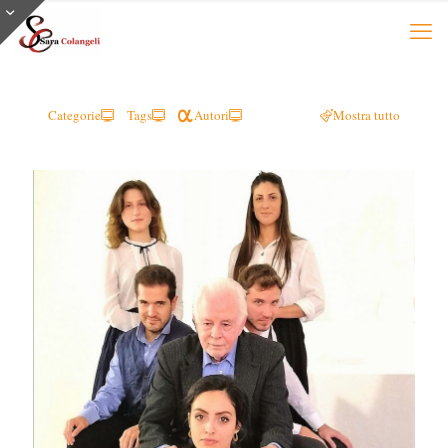
Categorie
Tags
Autori
Mostra tutto