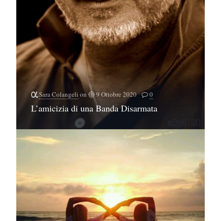
Sara Colangeli
on
9 Ottobre 2020
0
L’amicizia di una Banda Disarmata