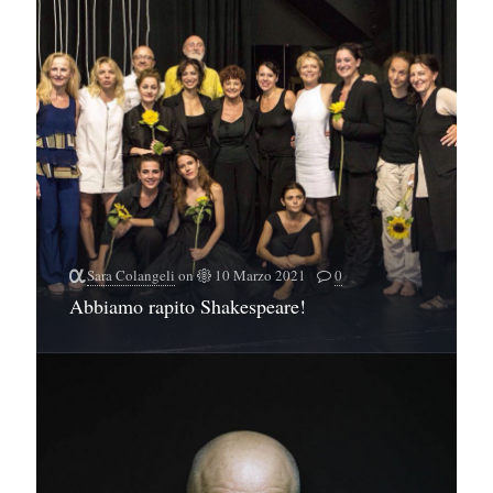
Sara Colangeli
on
10 Marzo 2021
0
Abbiamo rapito Shakespeare!