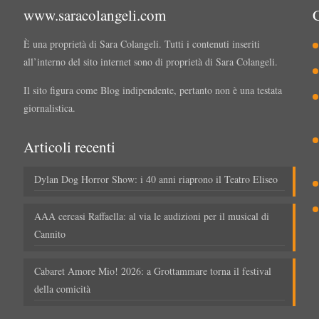
www.saracolangeli.com
È una proprietà di Sara Colangeli. Tutti i contenuti inseriti
all’interno del sito internet sono di proprietà di Sara Colangeli.
Il sito figura come Blog indipendente, pertanto non è una testata
giornalistica.
Articoli recenti
Dylan Dog Horror Show: i 40 anni riaprono il Teatro Eliseo
AAA cercasi Raffaella: al via le audizioni per il musical di
Cannito
Cabaret Amore Mio! 2026: a Grottammare torna il festival
della comicità