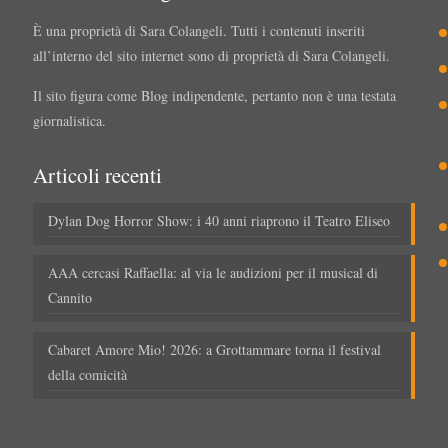
È una proprietà di Sara Colangeli. Tutti i contenuti inseriti
all’interno del sito internet sono di proprietà di Sara Colangeli.
Il sito figura come Blog indipendente, pertanto non è una testata
giornalistica.
Articoli recenti
Dylan Dog Horror Show: i 40 anni riaprono il Teatro Eliseo
AAA cercasi Raffaella: al via le audizioni per il musical di
Cannito
Cabaret Amore Mio! 2026: a Grottammare torna il festival
della comicità