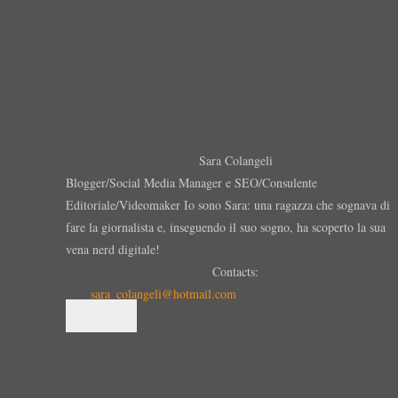
Sara Colangeli
Blogger/Social Media Manager e SEO/Consulente
Editoriale/Videomaker Io sono Sara: una ragazza che sognava di
fare la giornalista e, inseguendo il suo sogno, ha scoperto la sua
vena nerd digitale!
Contacts:
sara_colangeli@hotmail.com