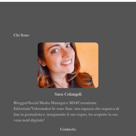
Chi Sono
Sara Colangeli
Blogger/Social Media Manager e SEO/Consulente
Editoriale/Videomaker Io sono Sara: una ragazza che sognava di
fare la giornalista e, inseguendo il suo sogno, ha scoperto la sua
vena nerd digitale!
Contacts: