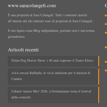
www.saracolangeli.com
È una proprietà di Sara Colangeli. Tutti i contenuti inseriti
all’interno del sito internet sono di proprietà di Sara Colangeli.
Il sito figura come Blog indipendente, pertanto non è una testata
giornalistica.
Articoli recenti
Dylan Dog Horror Show: i 40 anni riaprono il Teatro Eliseo
AAA cercasi Raffaella: al via le audizioni per il musical di
Cannito
Cabaret Amore Mio! 2026: a Grottammare torna il festival
della comicità