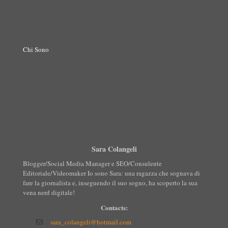
Chi Sono
Sara Colangeli
Blogger/Social Media Manager e SEO/Consulente
Editoriale/Videomaker Io sono Sara: una ragazza che sognava di
fare la giornalista e, inseguendo il suo sogno, ha scoperto la sua
vena nerd digitale!
Contacts:
sara_colangeli@hotmail.com