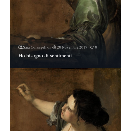
Sara Colangeli
on
20 Novembre 2019
0
Ho bisogno di sentimenti