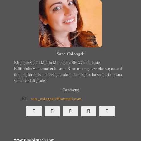
Sara Colangeli
Blogger/Social Media Manager e SEO/Consulente
Editoriale/Videomaker Io sono Sara: una ragazza che sognava di
fare la giornalista e, inseguendo il suo sogno, ha scoperto la sua
vena nerd digitale!
Contacts:
sara_colangeli@hotmail.com
www.saracolangeli.com