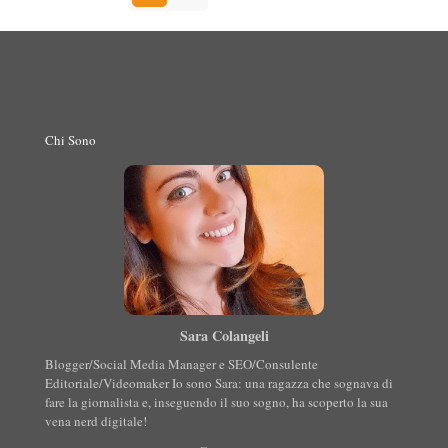
Chi Sono
Sara Colangeli
Blogger/Social Media Manager e SEO/Consulente
Editoriale/Videomaker Io sono Sara: una ragazza che sognava di
fare la giornalista e, inseguendo il suo sogno, ha scoperto la sua
vena nerd digitale!