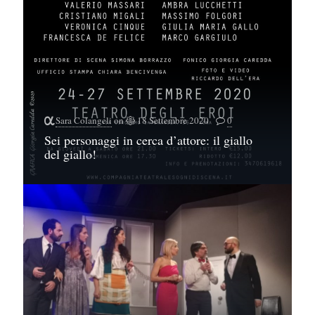
Sara Colangeli
on
18 Settembre 2020
0
Sei personaggi in cerca d’attore: il giallo
del giallo!