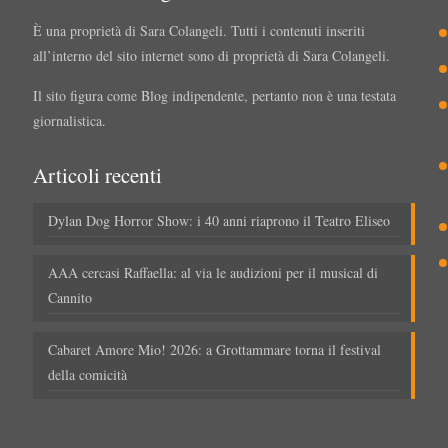
È una proprietà di Sara Colangeli. Tutti i contenuti inseriti
all’interno del sito internet sono di proprietà di Sara Colangeli.
Il sito figura come Blog indipendente, pertanto non è una testata
giornalistica.
Articoli recenti
Dylan Dog Horror Show: i 40 anni riaprono il Teatro Eliseo
AAA cercasi Raffaella: al via le audizioni per il musical di
Cannito
Cabaret Amore Mio! 2026: a Grottammare torna il festival
della comicità