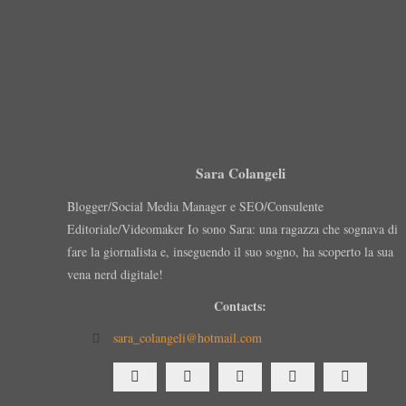
Sara Colangeli
Blogger/Social Media Manager e SEO/Consulente
Editoriale/Videomaker Io sono Sara: una ragazza che sognava di
fare la giornalista e, inseguendo il suo sogno, ha scoperto la sua
vena nerd digitale!
Contacts:
sara_colangeli@hotmail.com