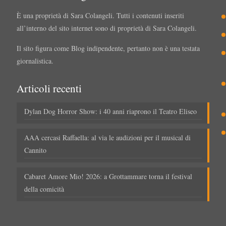
È una proprietà di Sara Colangeli. Tutti i contenuti inseriti
all’interno del sito internet sono di proprietà di Sara Colangeli.
Il sito figura come Blog indipendente, pertanto non è una testata
giornalistica.
Articoli recenti
Dylan Dog Horror Show: i 40 anni riaprono il Teatro Eliseo
AAA cercasi Raffaella: al via le audizioni per il musical di
Cannito
Cabaret Amore Mio! 2026: a Grottammare torna il festival
della comicità