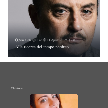
Sara Colangeli
on
11 Aprile 2019
0
Alla ricerca del tempo perduto
Chi Sono