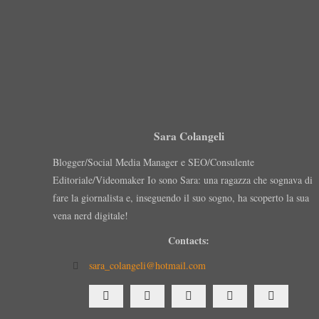
Sara Colangeli
Blogger/Social Media Manager e SEO/Consulente
Editoriale/Videomaker Io sono Sara: una ragazza che sognava di
fare la giornalista e, inseguendo il suo sogno, ha scoperto la sua
vena nerd digitale!
Contacts:
sara_colangeli@hotmail.com