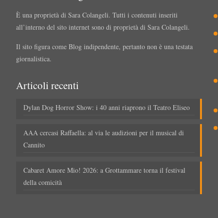
È una proprietà di Sara Colangeli. Tutti i contenuti inseriti
all’interno del sito internet sono di proprietà di Sara Colangeli.
Il sito figura come Blog indipendente, pertanto non è una testata
giornalistica.
Articoli recenti
Dylan Dog Horror Show: i 40 anni riaprono il Teatro Eliseo
AAA cercasi Raffaella: al via le audizioni per il musical di
Cannito
Cabaret Amore Mio! 2026: a Grottammare torna il festival
della comicità