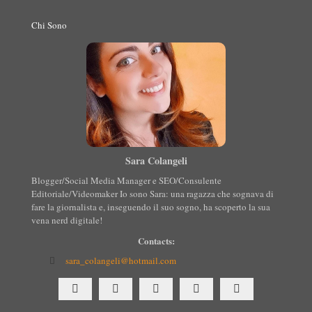
Chi Sono
Sara Colangeli
Blogger/Social Media Manager e SEO/Consulente
Editoriale/Videomaker Io sono Sara: una ragazza che sognava di
fare la giornalista e, inseguendo il suo sogno, ha scoperto la sua
vena nerd digitale!
Contacts:
sara_colangeli@hotmail.com