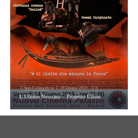
Sara Colangeli
on
10 Giugno 2019
0
L’Ultimo Nessuno – Progetto Ulisse