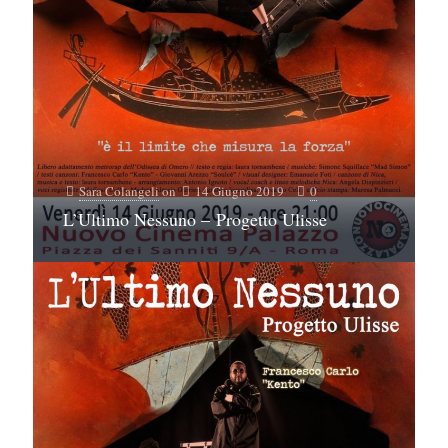
Sara Colangeli
on
14 Giugno 2019
0
L’Ultimo Nessuno – Progetto Ulisse