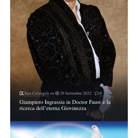
Sara Colangeli
on
29 Settembre 2022
0
Giampiero Ingrassia in Doctor Faust e la
ricerca dell’eterna Giovinezza