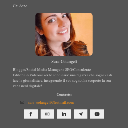
Chi Sono
Sara Colangeli
Blogger/Social Media Manager e SEO/Consulente
Editoriale/Videomaker Io sono Sara: una ragazza che sognava di
fare la giornalista e, inseguendo il suo sogno, ha scoperto la sua
vena nerd digitale!
Contacts:
sara_colangeli@hotmail.com