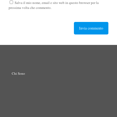
Salva il mio nome, email e sito web in questo browser per la
prossima volta che commento.
Chi Sono