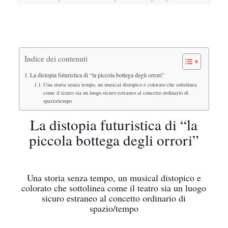
Indice dei contenuti
La distopia futuristica di “la piccola bottega degli orrori”
Una storia senza tempo, un musical distopico e colorato che sottolinea
come il teatro sia un luogo sicuro estraneo al concetto ordinario di
spazio/tempo
La distopia futuristica di “la
piccola bottega degli orrori”
Una storia senza tempo, un musical distopico e
colorato che sottolinea come il teatro sia un luogo
sicuro estraneo al concetto ordinario di
spazio/tempo