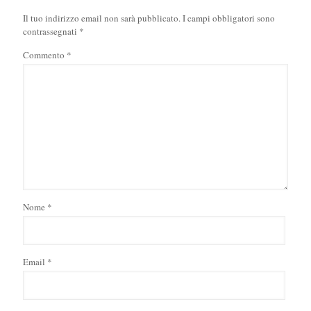
Il tuo indirizzo email non sarà pubblicato.
I campi obbligatori sono
contrassegnati
*
Commento
*
Nome
*
Email
*