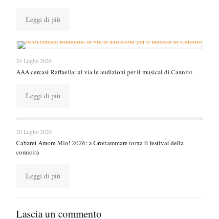
Leggi di più
24 Luglio 2026
AAA cercasi Raffaella: al via le audizioni per il musical di Cannito
Leggi di più
20 Luglio 2026
Cabaret Amore Mio! 2026: a Grottammare torna il festival della
comicità
Leggi di più
Lascia un commento