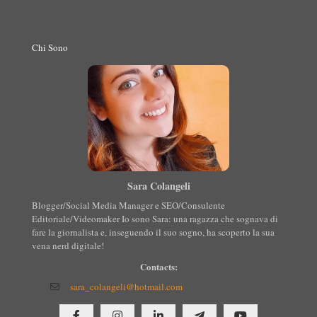
Chi Sono
Sara Colangeli
Blogger/Social Media Manager e SEO/Consulente
Editoriale/Videomaker Io sono Sara: una ragazza che sognava di
fare la giornalista e, inseguendo il suo sogno, ha scoperto la sua
vena nerd digitale!
Contacts:
sara_colangeli@hotmail.com