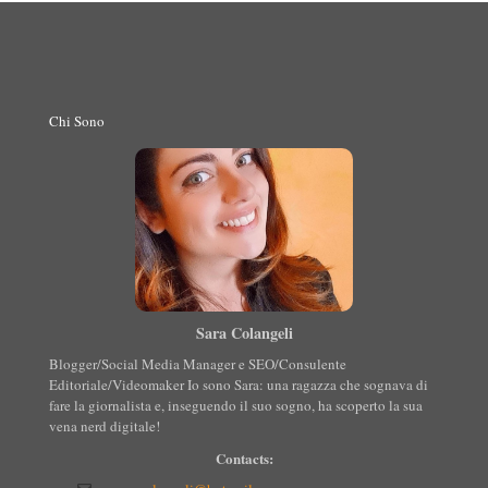
Chi Sono
Sara Colangeli
Blogger/Social Media Manager e SEO/Consulente
Editoriale/Videomaker Io sono Sara: una ragazza che sognava di
fare la giornalista e, inseguendo il suo sogno, ha scoperto la sua
vena nerd digitale!
Contacts: