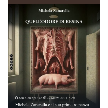
Sara Colangeli
on
27 Marzo 2024
0
Michela Zanarella e il suo primo romanzo