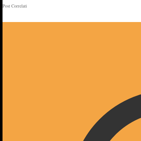
Post Correlati