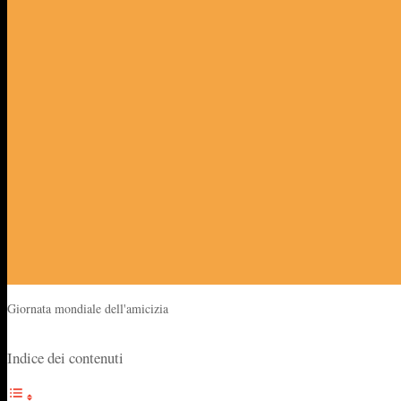
Giornata mondiale dell'amicizia
Indice dei contenuti