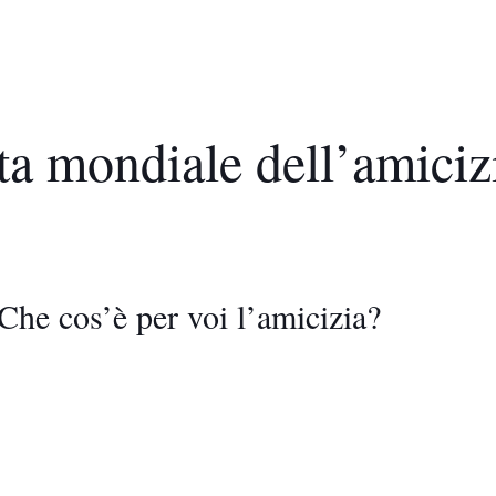
ta mondiale dell’amiciz
Che cos’è per voi l’amicizia?