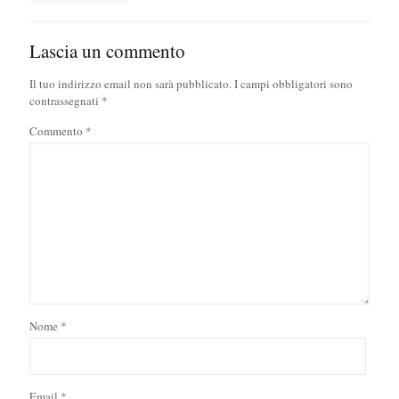
Lascia un commento
Il tuo indirizzo email non sarà pubblicato.
I campi obbligatori sono
contrassegnati
*
Commento
*
Nome
*
Email
*