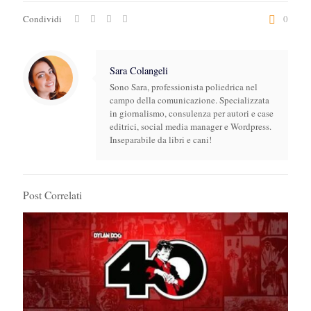
Condividi
0
Sara Colangeli
Sono Sara, professionista poliedrica nel
campo della comunicazione. Specializzata
in giornalismo, consulenza per autori e case
editrici, social media manager e Wordpress.
Inseparabile da libri e cani!
Post Correlati