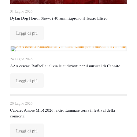
31 Luglio 2026
Dylan Dog Horror Show: i 40 anni riaprono il Teatro Eliseo
Leggi di più
24 Luglio 2026
AAA cercasi Raffaella: al via le audizioni per il musical di Cannito
Leggi di più
20 Luglio 2026
Cabaret Amore Mio! 2026: a Grottammare torna il festival della
comicità
Leggi di più