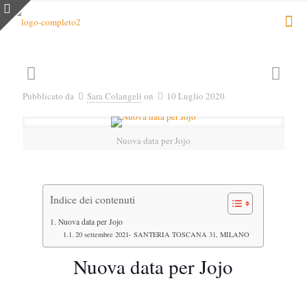
Pubblicato da
Sara Colangeli
on
10 Luglio 2020
Nuova data per Jojo
Indice dei contenuti
Nuova data per Jojo
20 settembre 2021- SANTERIA TOSCANA 31, MILANO
Nuova data per Jojo