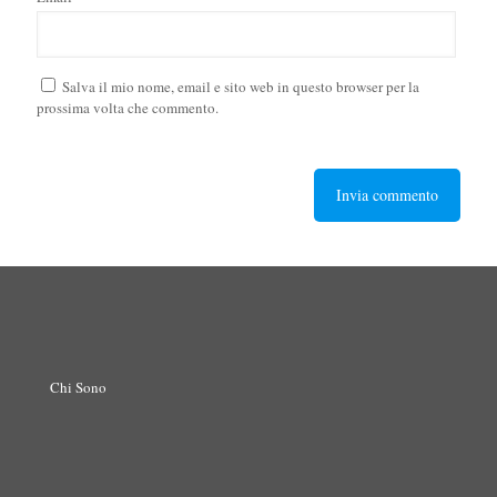
Salva il mio nome, email e sito web in questo browser per la
prossima volta che commento.
Chi Sono