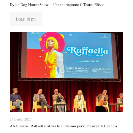
Dylan Dog Horror Show: i 40 anni riaprono il Teatro Eliseo
Leggi di più
24 Luglio 2026
AAA cercasi Raffaella: al via le audizioni per il musical di Cannito