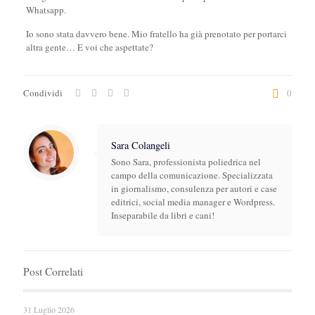
Whatsapp.
Io sono stata davvero bene. Mio fratello ha già prenotato per portarci
altra gente… E voi che aspettate?
Condividi
0
Sara Colangeli
Sono Sara, professionista poliedrica nel
campo della comunicazione. Specializzata
in giornalismo, consulenza per autori e case
editrici, social media manager e Wordpress.
Inseparabile da libri e cani!
Post Correlati
31 Luglio 2026