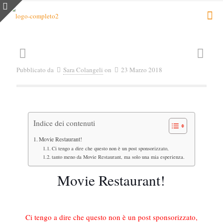
Pubblicato da
Sara Colangeli
on
23 Marzo 2018
Indice dei contenuti
Movie Restaurant!
Ci tengo a dire che questo non è un post sponsorizzato,
tanto meno da Movie Restaurant, ma solo una mia esperienza.
Movie Restaurant!
Ci tengo a dire che questo non è un post sponsorizzato,