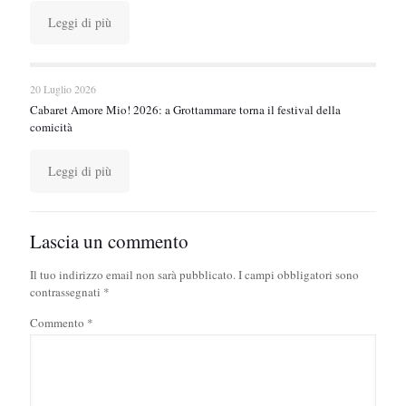
Leggi di più
20 Luglio 2026
Cabaret Amore Mio! 2026: a Grottammare torna il festival della
comicità
Leggi di più
Lascia un commento
Il tuo indirizzo email non sarà pubblicato.
I campi obbligatori sono
contrassegnati
*
Commento
*