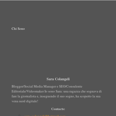
Chi Sono
Sara Colangeli
Blogger/Social Media Manager e SEO/Consulente
Editoriale/Videomaker Io sono Sara: una ragazza che sognava di
fare la giornalista e, inseguendo il suo sogno, ha scoperto la sua
vena nerd digitale!
Contacts: