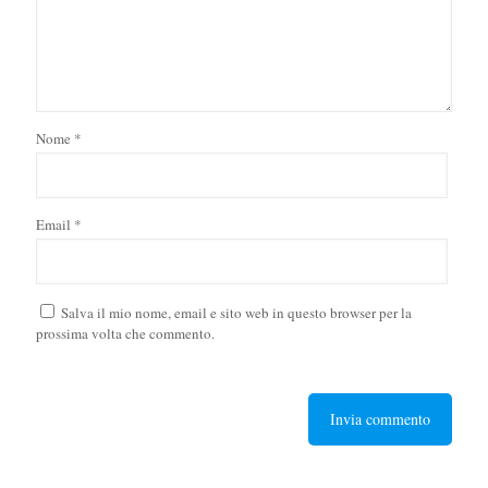
Nome
*
Email
*
Salva il mio nome, email e sito web in questo browser per la
prossima volta che commento.