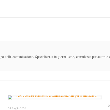
mpo della comunicazione. Specializzata in giornalismo, consulenza per autori e 
2
24 Luglio 2026