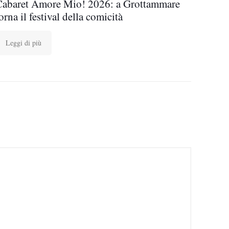
Cabaret Amore Mio! 2026: a Grottammare
orna il festival della comicità
Leggi di più