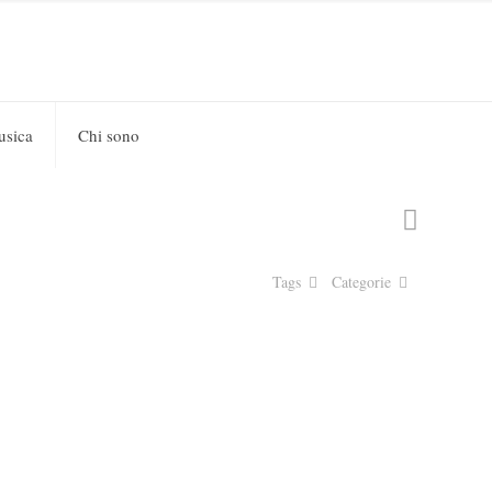
usica
Chi sono
Tags
Categorie