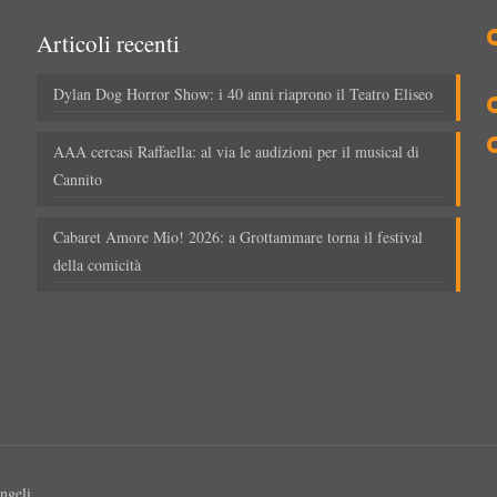
Articoli recenti
Dylan Dog Horror Show: i 40 anni riaprono il Teatro Eliseo
AAA cercasi Raffaella: al via le audizioni per il musical di
Cannito
Cabaret Amore Mio! 2026: a Grottammare torna il festival
della comicità
ngeli