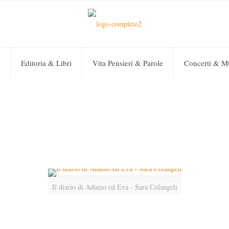
Editoria & Libri
Vita Pensieri & Parole
Concerti & M
Il diario di Adamo ed Eva - Sara Colangeli