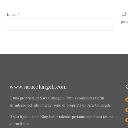
Email
*
pros
www.saracolangeli.com
È una proprietà di Sara Colangeli. Tutti i contenuti inseriti
all’interno del sito internet sono di proprietà di Sara Colangeli.
Il sito figura come Blog indipendente, pertanto non è una testata
giornalistica.