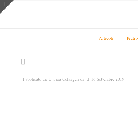
Articoli
Teatro
Pubblicato da
Sara Colangeli
on
16 Settembre 2019