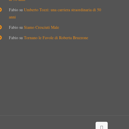
Fabio
su
Umberto Tozzi: una carriera straordinaria di 50
anni
Fabio
su
Siamo Cresciuti Male
Fabio
su
Tornano le Favole di Roberta Bruzzone