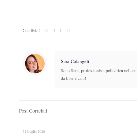
Condividi
Sara Colangeli
Sono Sara, professionista poliedrica nel ca
da libri e cani!
Post Correlati
31 Luglio 2026