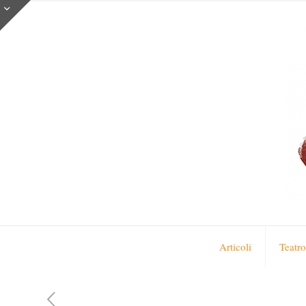
Articoli
Teatro