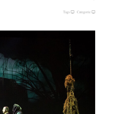
Tags
Categorie