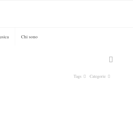
usica
Chi sono
Tags
Categorie