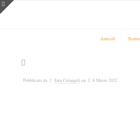
Articoli
Teatro
Pubblicato da
Sara Colangeli
on
8 Marzo 2022