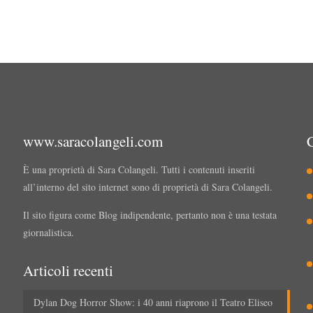
www.saracolangeli.com
È una proprietà di Sara Colangeli. Tutti i contenuti inseriti
all’interno del sito internet sono di proprietà di Sara Colangeli.
Il sito figura come Blog indipendente, pertanto non è una testata
giornalistica.
Articoli recenti
Dylan Dog Horror Show: i 40 anni riaprono il Teatro Eliseo