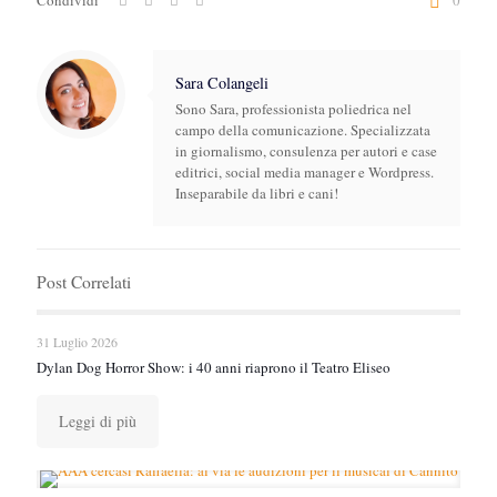
Condividi
0
Sara Colangeli
Sono Sara, professionista poliedrica nel
campo della comunicazione. Specializzata
in giornalismo, consulenza per autori e case
editrici, social media manager e Wordpress.
Inseparabile da libri e cani!
Post Correlati
31 Luglio 2026
Dylan Dog Horror Show: i 40 anni riaprono il Teatro Eliseo
Leggi di più