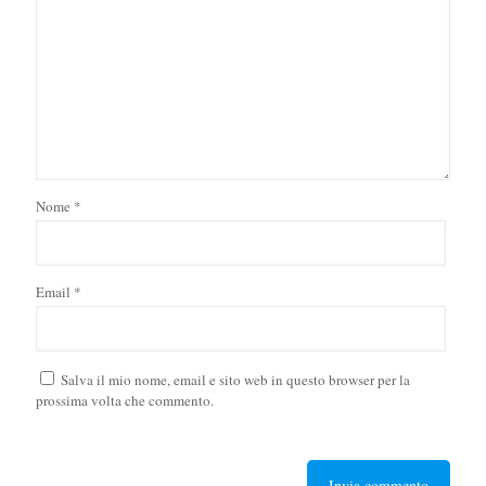
Nome
*
Email
*
Salva il mio nome, email e sito web in questo browser per la
prossima volta che commento.