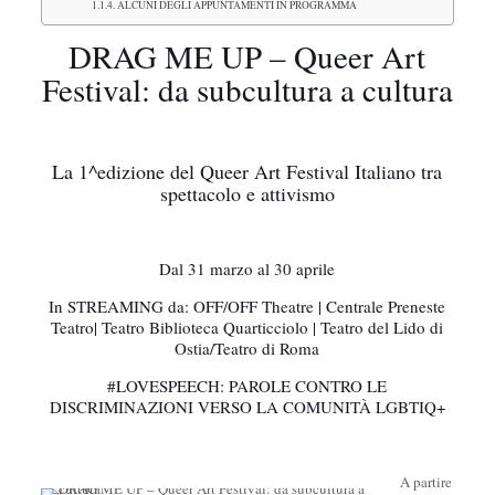
ALCUNI DEGLI APPUNTAMENTI IN PROGRAMMA
DRAG ME UP – Queer Art
Festival: da subcultura a cultura
La 1^edizione del Queer Art Festival Italiano tra
spettacolo e attivismo
Dal 31 marzo al 30 aprile
In STREAMING da: OFF/OFF Theatre | Centrale Preneste
Teatro| Teatro Biblioteca Quarticciolo | Teatro del Lido di
Ostia/Teatro di Roma
#LOVESPEECH: PAROLE CONTRO LE
DISCRIMINAZIONI VERSO LA COMUNITÀ LGBTIQ+
A partire