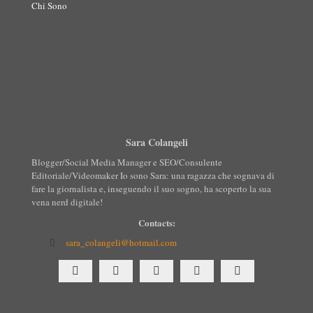
Chi Sono
Sara Colangeli
Blogger/Social Media Manager e SEO/Consulente
Editoriale/Videomaker Io sono Sara: una ragazza che sognava di
fare la giornalista e, inseguendo il suo sogno, ha scoperto la sua
vena nerd digitale!
Contacts:
sara_colangeli@hotmail.com