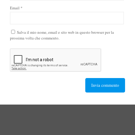
Email
*
Salva il mio nome, email e sito web in questo browser per la
prossima volta che commento.