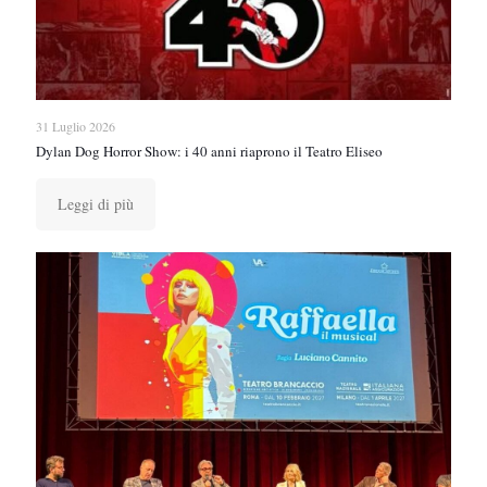
31 Luglio 2026
Dylan Dog Horror Show: i 40 anni riaprono il Teatro Eliseo
Leggi di più