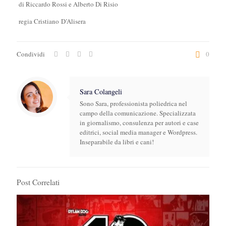
di Riccardo Rossi e Alberto Di Risio
regia Cristiano D’Alisera
Condividi
0
Sara Colangeli
Sono Sara, professionista poliedrica nel
campo della comunicazione. Specializzata
in giornalismo, consulenza per autori e case
editrici, social media manager e Wordpress.
Inseparabile da libri e cani!
Post Correlati