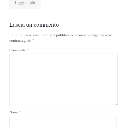
Leggi di più
Lascia un commento
Il tuo indirizzo email non sarà pubblicato.
I campi obbligatori sono
contrassegnati
*
Commento
*
Nome
*