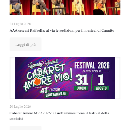
24 Luglio 2026
AAA cercasi Raffaella: al via le audizioni per il musical di Cannito
Leggi di più
20 Luglio 2026
Cabaret Amore Mio! 2026: a Grottammare torna il festival della
comicità