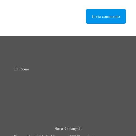
Chi Sono
Sara Colangeli