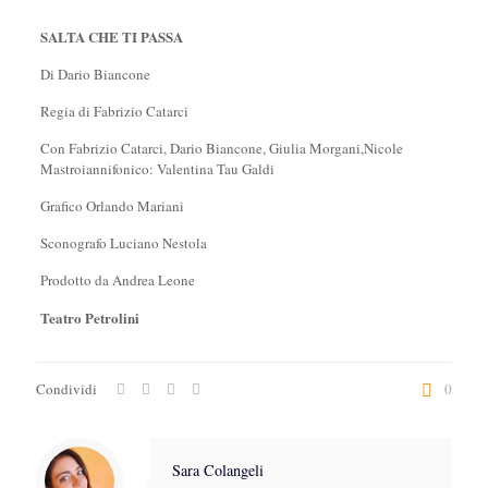
SALTA CHE TI PASSA
Di Dario Biancone
Regia di Fabrizio Catarci
Con Fabrizio Catarci, Dario Biancone, Giulia Morgani,Nicole
Mastroiannifonico: Valentina Tau Galdi
Grafico Orlando Mariani
Sconografo Luciano Nestola
Prodotto da Andrea Leone
Teatro Petrolini
Condividi
0
Sara Colangeli