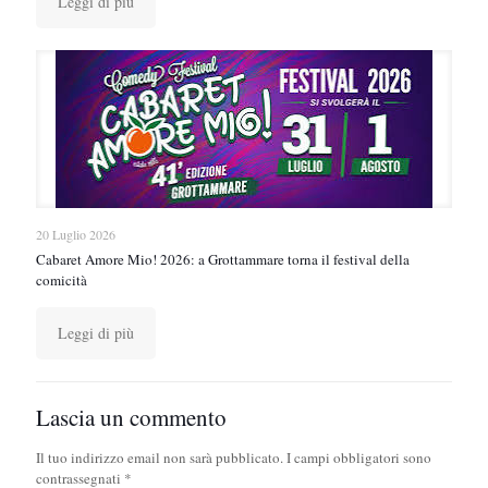
Leggi di più
20 Luglio 2026
Cabaret Amore Mio! 2026: a Grottammare torna il festival della
comicità
Leggi di più
Lascia un commento
Il tuo indirizzo email non sarà pubblicato.
I campi obbligatori sono
contrassegnati
*