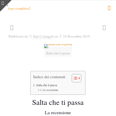
Pubblicato da
Sara Colangeli
on
24 Novembre 2019
Salta che ti passa
Indice dei contenuti
Salta che ti passa
La recensione
Salta che ti passa
La recensione