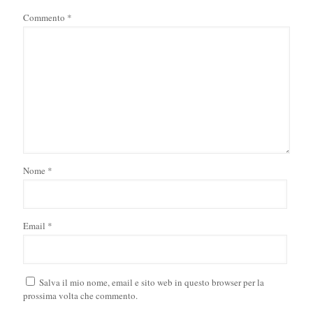
Commento
*
Nome
*
Email
*
Salva il mio nome, email e sito web in questo browser per la
prossima volta che commento.