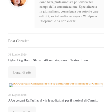
Sono Sara, professionista poliedrica nel
campo della comunicazione. Specializzata
in giornalismo, consulenza per autori e case
editrici, social media manager e Wordpress.
Inseparabile da libri e cani!
Post Correlati
31 Luglio 2026
Dylan Dog Horror Show: i 40 anni riaprono il Teatro Eliseo
Leggi di più
24 Luglio 2026
AAA cercasi Raffaella: al via le audizioni per il musical di Cannito