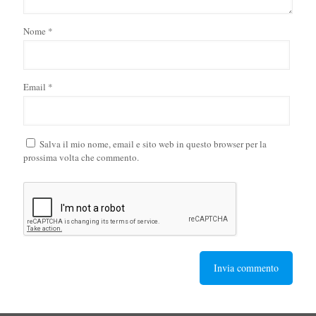
Nome
*
Email
*
Salva il mio nome, email e sito web in questo browser per la
prossima volta che commento.