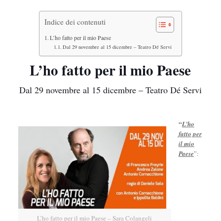
Indice dei contenuti
L’ho fatto per il mio Paese
Dal 29 novembre al 15 dicembre – Teatro Dé Servi
L’ho fatto per il mio Paese
Dal 29 novembre al 15 dicembre – Teatro Dé Servi
“
L’ho
fatto per
il mio
Paese
”:
L’ho fatto per il mio Paese – Sara Colangeli