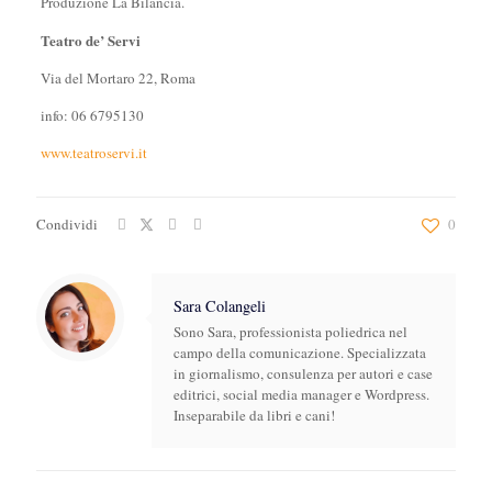
Produzione La Bilancia.
Teatro de’ Servi
Via del Mortaro 22, Roma
info: 06 6795130
www.teatroservi.it
Condividi
0
Sara Colangeli
Sono Sara, professionista poliedrica nel
campo della comunicazione. Specializzata
in giornalismo, consulenza per autori e case
editrici, social media manager e Wordpress.
Inseparabile da libri e cani!