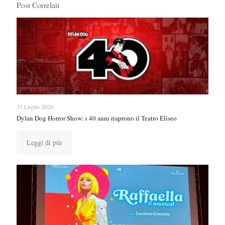
Post Correlati
31 Luglio 2026
Dylan Dog Horror Show: i 40 anni riaprono il Teatro Eliseo
Leggi di più