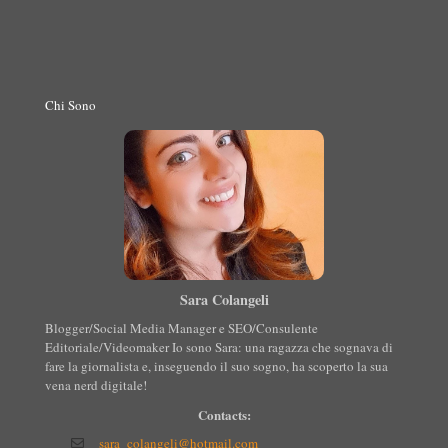
Chi Sono
Sara Colangeli
Blogger/Social Media Manager e SEO/Consulente
Editoriale/Videomaker Io sono Sara: una ragazza che sognava di
fare la giornalista e, inseguendo il suo sogno, ha scoperto la sua
vena nerd digitale!
Contacts:
sara_colangeli@hotmail.com