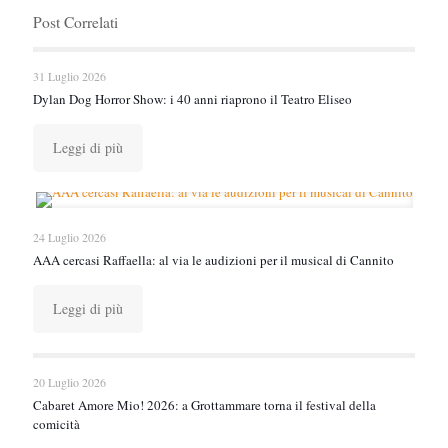
Post Correlati
31 Luglio 2026
Dylan Dog Horror Show: i 40 anni riaprono il Teatro Eliseo
Leggi di più
24 Luglio 2026
AAA cercasi Raffaella: al via le audizioni per il musical di Cannito
Leggi di più
20 Luglio 2026
Cabaret Amore Mio! 2026: a Grottammare torna il festival della
comicità