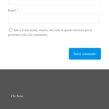
Email
*
Salva il mio nome, email e sito web in questo browser per la
prossima volta che commento.
Chi Sono