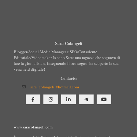
Sara Colangeli
Blogger/Social Media Manager e SEO/Consulente
Editoriale/Videomaker Io sono Sara: una ragazza che sognava di
fare la giornalista e, inseguendo il suo sogno, ha scoperto la sua
vena nerd digitale!
Contacts:
sara_colangeli@hotmail.com
www.saracolangeli.com