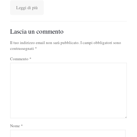
Leggi di più
Lascia un commento
Il tuo indirizzo email non sarà pubblicato.
I campi obbligatori sono
contrassegnati
*
Commento
*
Nome
*