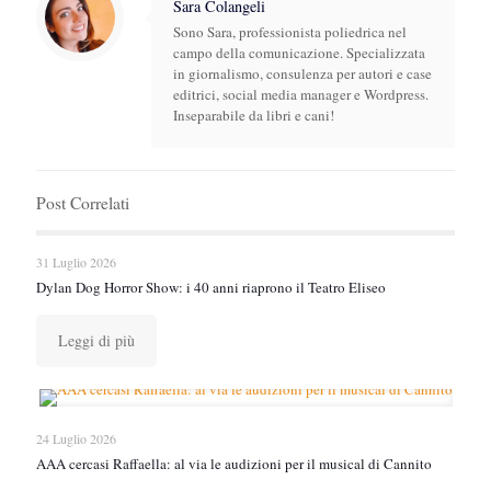
Sara Colangeli
Sono Sara, professionista poliedrica nel
campo della comunicazione. Specializzata
in giornalismo, consulenza per autori e case
editrici, social media manager e Wordpress.
Inseparabile da libri e cani!
Post Correlati
31 Luglio 2026
Dylan Dog Horror Show: i 40 anni riaprono il Teatro Eliseo
Leggi di più
24 Luglio 2026
AAA cercasi Raffaella: al via le audizioni per il musical di Cannito