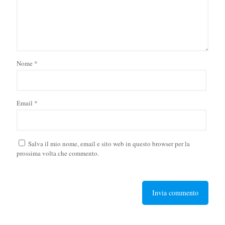
Nome
*
Email
*
Salva il mio nome, email e sito web in questo browser per la
prossima volta che commento.