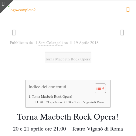
Pubblicato da
Sara Colangeli
on
19 Aprile 2018
Torna Macbeth Rock Opera!
Indice dei contenuti
Torna Macbeth Rock Opera!
20 e 21 aprile ore 21.00 – Teatro Viganò di Roma
Torna Macbeth Rock Opera!
20 e 21 aprile ore 21.00 – Teatro Viganò di Roma