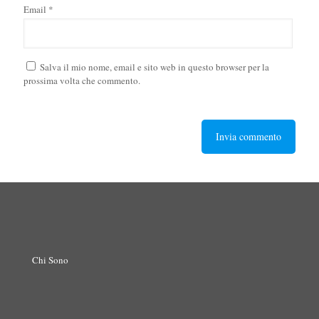
Email
*
Salva il mio nome, email e sito web in questo browser per la
prossima volta che commento.
Chi Sono