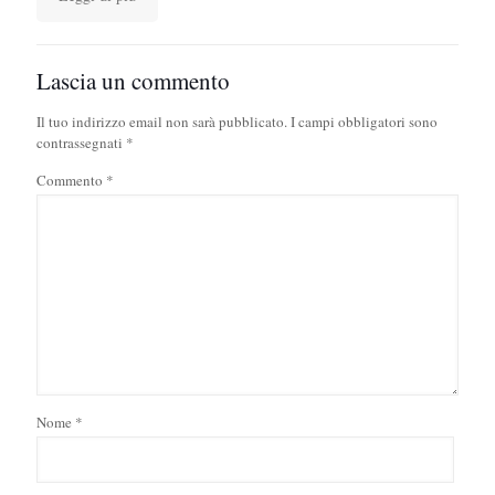
Lascia un commento
Il tuo indirizzo email non sarà pubblicato.
I campi obbligatori sono
contrassegnati
*
Commento
*
Nome
*