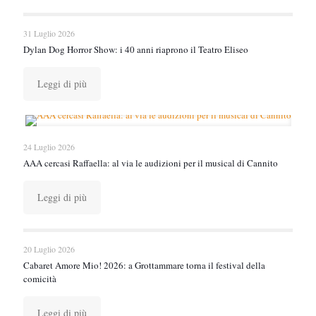
31 Luglio 2026
Dylan Dog Horror Show: i 40 anni riaprono il Teatro Eliseo
Leggi di più
24 Luglio 2026
AAA cercasi Raffaella: al via le audizioni per il musical di Cannito
Leggi di più
20 Luglio 2026
Cabaret Amore Mio! 2026: a Grottammare torna il festival della
comicità
Leggi di più