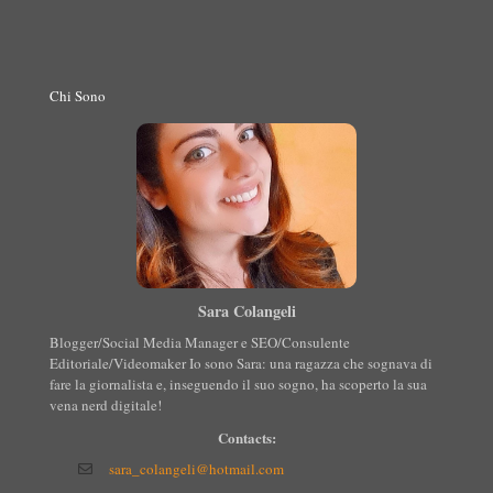
Chi Sono
Sara Colangeli
Blogger/Social Media Manager e SEO/Consulente
Editoriale/Videomaker Io sono Sara: una ragazza che sognava di
fare la giornalista e, inseguendo il suo sogno, ha scoperto la sua
vena nerd digitale!
Contacts:
sara_colangeli@hotmail.com