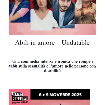
Abili in amore – Undatable
Una commedia intensa e ironica che rompe i
tabù sulla sessualità e l’amore nelle persone con
disabilità