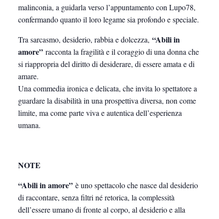
malinconia, a guidarla verso l’appuntamento con Lupo78,
confermando quanto il loro legame sia profondo e speciale.
“Abili in
Tra sarcasmo, desiderio, rabbia e dolcezza,
amore”
racconta la fragilità e il coraggio di una donna che
si riappropria del diritto di desiderare, di essere amata e di
amare.
Una commedia ironica e delicata, che invita lo spettatore a
guardare la disabilità in una prospettiva diversa, non come
limite, ma come parte viva e autentica dell’esperienza
umana.
NOTE
“Abili in amore”
è uno spettacolo che nasce dal desiderio
di raccontare, senza filtri né retorica, la complessità
dell’essere umano di fronte al corpo, al desiderio e alla