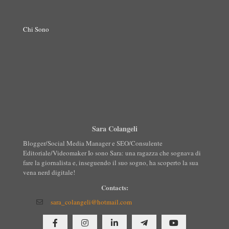
Chi Sono
Sara Colangeli
Blogger/Social Media Manager e SEO/Consulente
Editoriale/Videomaker Io sono Sara: una ragazza che sognava di
fare la giornalista e, inseguendo il suo sogno, ha scoperto la sua
vena nerd digitale!
Contacts:
sara_colangeli@hotmail.com