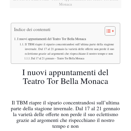
Monaca
Indice dei contenuti
I nuovi appuntamenti del Teatro Tor Bella Monaca
Il TBM riapre il sipario concentrandosi sull’ultima parte della stagione
invernale. Dal 17 al 21 gennaio la varietà delle offerte non perde il suo
eclettismo grazie ad argomenti che rispecchiano il nostro tempo e non
Dal 17 al 21 gennaio – Teatro Tor Bella Monaca
I nuovi appuntamenti del
Teatro Tor Bella Monaca
Il TBM riapre il sipario concentrandosi sull’ultima
parte della stagione invernale. Dal 17 al 21 gennaio
la varietà delle offerte non perde il suo eclettismo
grazie ad argomenti che rispecchiano il nostro
tempo e non