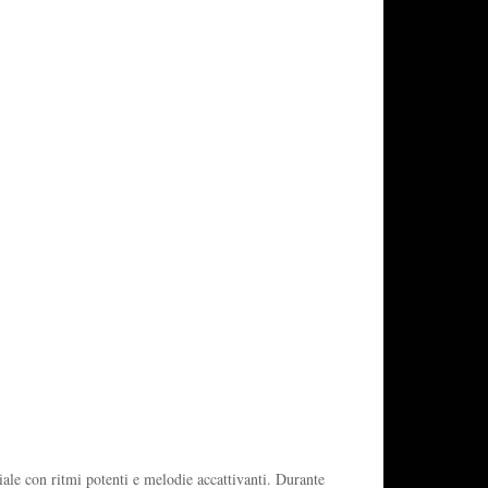
ale con ritmi potenti e melodie accattivanti. Durante