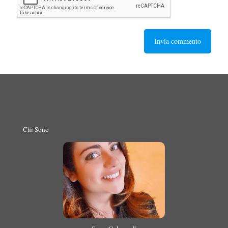
Chi Sono