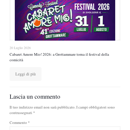
20 Luglio 2026
Cabaret Amore Mio! 2026: a Grottammare torna il festival della
comicità
Leggi di più
Lascia un commento
Il tuo indirizzo email non sarà pubblicato.
I campi obbligatori sono
contrassegnati
*
Commento
*