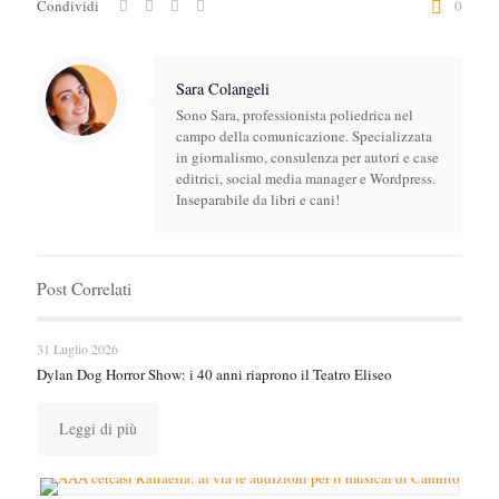
Condividi
0
Sara Colangeli
Sono Sara, professionista poliedrica nel
campo della comunicazione. Specializzata
in giornalismo, consulenza per autori e case
editrici, social media manager e Wordpress.
Inseparabile da libri e cani!
Post Correlati
31 Luglio 2026
Dylan Dog Horror Show: i 40 anni riaprono il Teatro Eliseo
Leggi di più