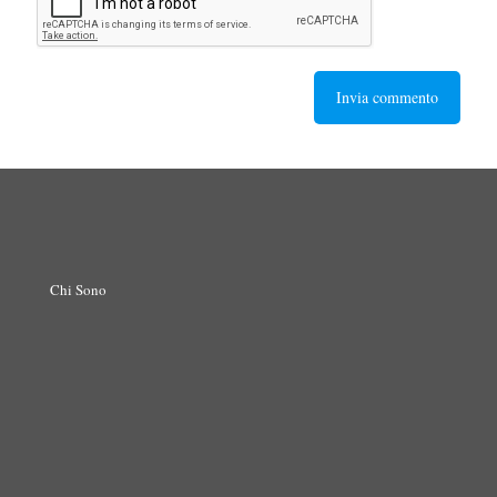
Chi Sono