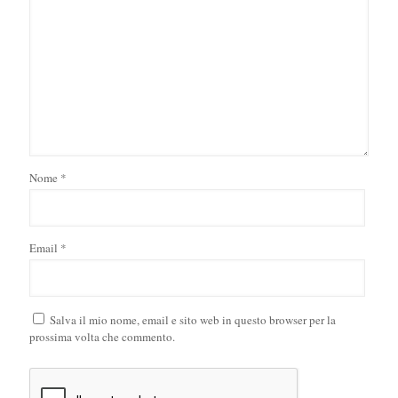
Nome
*
Email
*
Salva il mio nome, email e sito web in questo browser per la
prossima volta che commento.