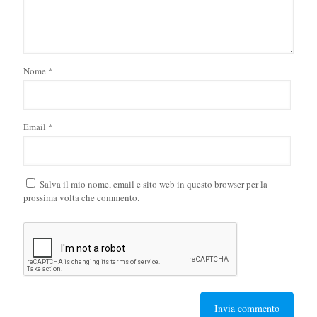
Nome
*
Email
*
Salva il mio nome, email e sito web in questo browser per la
prossima volta che commento.