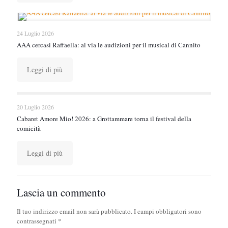
24 Luglio 2026
AAA cercasi Raffaella: al via le audizioni per il musical di Cannito
Leggi di più
20 Luglio 2026
Cabaret Amore Mio! 2026: a Grottammare torna il festival della
comicità
Leggi di più
Lascia un commento
Il tuo indirizzo email non sarà pubblicato.
I campi obbligatori sono
contrassegnati
*