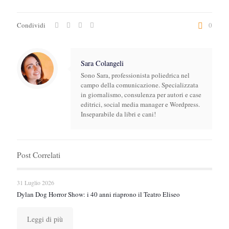
Condividi
0
Sara Colangeli
Sono Sara, professionista poliedrica nel
campo della comunicazione. Specializzata
in giornalismo, consulenza per autori e case
editrici, social media manager e Wordpress.
Inseparabile da libri e cani!
Post Correlati
31 Luglio 2026
Dylan Dog Horror Show: i 40 anni riaprono il Teatro Eliseo
Leggi di più