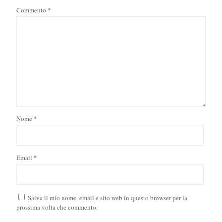
Commento
*
Nome
*
Email
*
Salva il mio nome, email e sito web in questo browser per la
prossima volta che commento.