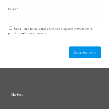
Email
*
Salva il mio nome, email e sito web in questo browser per la
prossima volta che commento.
Chi Sono