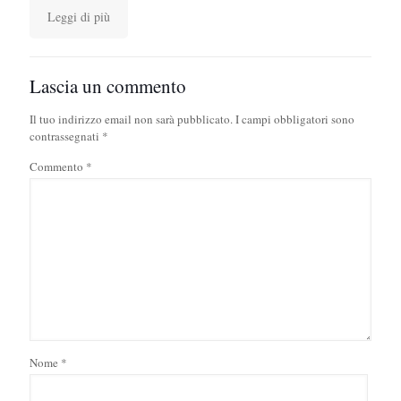
Leggi di più
Lascia un commento
Il tuo indirizzo email non sarà pubblicato.
I campi obbligatori sono
contrassegnati
*
Commento
*
Nome
*