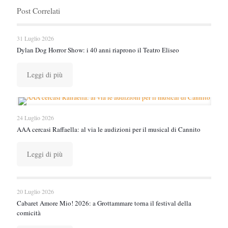
Post Correlati
31 Luglio 2026
Dylan Dog Horror Show: i 40 anni riaprono il Teatro Eliseo
Leggi di più
24 Luglio 2026
AAA cercasi Raffaella: al via le audizioni per il musical di Cannito
Leggi di più
20 Luglio 2026
Cabaret Amore Mio! 2026: a Grottammare torna il festival della
comicità