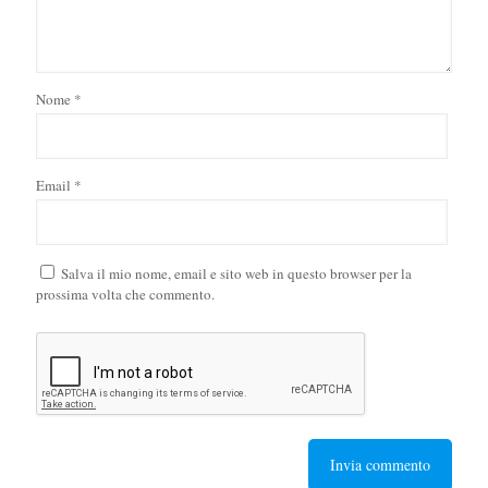
Nome
*
Email
*
Salva il mio nome, email e sito web in questo browser per la
prossima volta che commento.