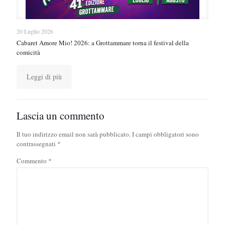
20 Luglio 2026
Cabaret Amore Mio! 2026: a Grottammare torna il festival della
comicità
Leggi di più
Lascia un commento
Il tuo indirizzo email non sarà pubblicato.
I campi obbligatori sono
contrassegnati
*
Commento
*