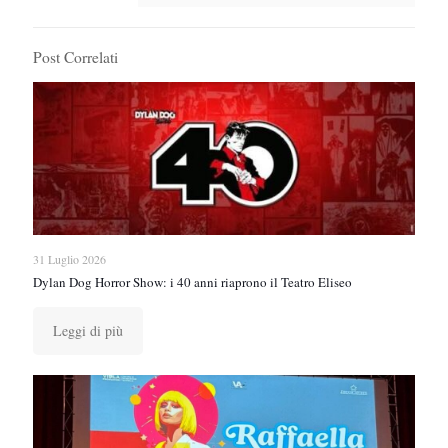
Post Correlati
31 Luglio 2026
Dylan Dog Horror Show: i 40 anni riaprono il Teatro Eliseo
Leggi di più