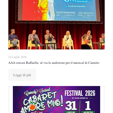
24 Luglio 2026
AAA cercasi Raffaella: al via le audizioni per il musical di Cannito
Leggi di più