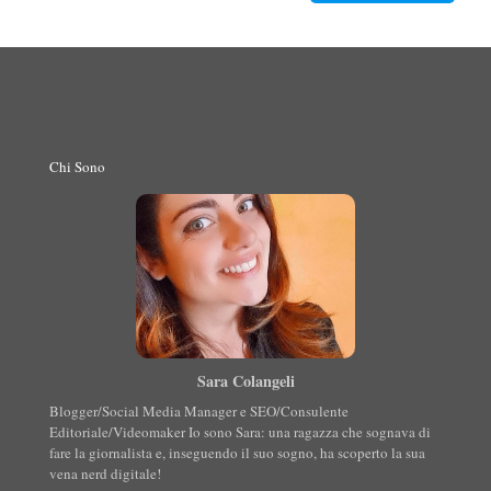
Chi Sono
Sara Colangeli
Blogger/Social Media Manager e SEO/Consulente
Editoriale/Videomaker Io sono Sara: una ragazza che sognava di
fare la giornalista e, inseguendo il suo sogno, ha scoperto la sua
vena nerd digitale!