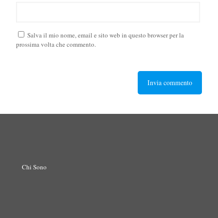
Salva il mio nome, email e sito web in questo browser per la
prossima volta che commento.
Chi Sono