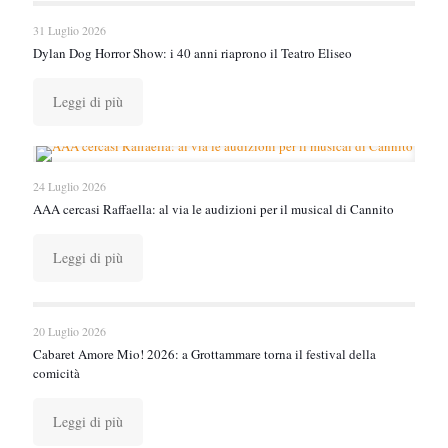
31 Luglio 2026
Dylan Dog Horror Show: i 40 anni riaprono il Teatro Eliseo
Leggi di più
24 Luglio 2026
AAA cercasi Raffaella: al via le audizioni per il musical di Cannito
Leggi di più
20 Luglio 2026
Cabaret Amore Mio! 2026: a Grottammare torna il festival della
comicità
Leggi di più