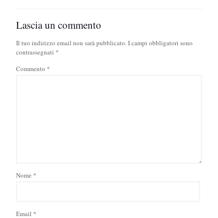
Lascia un commento
Il tuo indirizzo email non sarà pubblicato.
I campi obbligatori sono
contrassegnati
*
Commento
*
Nome
*
Email
*