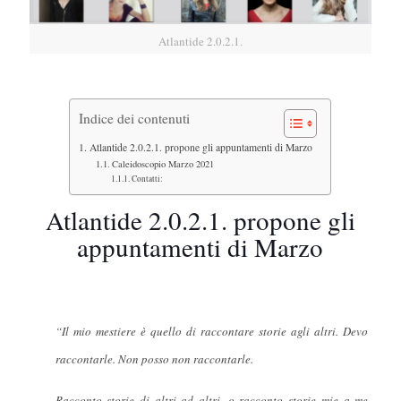
Atlantide 2.0.2.1.
Indice dei contenuti
Atlantide 2.0.2.1. propone gli appuntamenti di Marzo
Caleidoscopio Marzo 2021
Contatti:
Atlantide 2.0.2.1. propone gli
appuntamenti di Marzo
“Il mio mestiere è quello di raccontare storie agli altri. Devo
raccontarle. Non posso non raccontarle.
Racconto storie di altri ad altri, o racconto storie mie a me