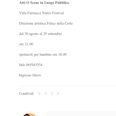
Atti O Scene in Luogo Pubblico
Villa Farinacci Teatro Festival
Direzione artistica Felice della Corte
dal 30 agosto al 29 settembre
ore 21.00
spettacoli per bambini ore 18.00
Info 065943554
Ingresso libero
Condividi