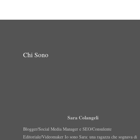
Chi Sono
Sara Colangeli
Blogger/Social Media Manager e SEO/Consulente
Editoriale/Videomaker Io sono Sara: una ragazza che sognava di