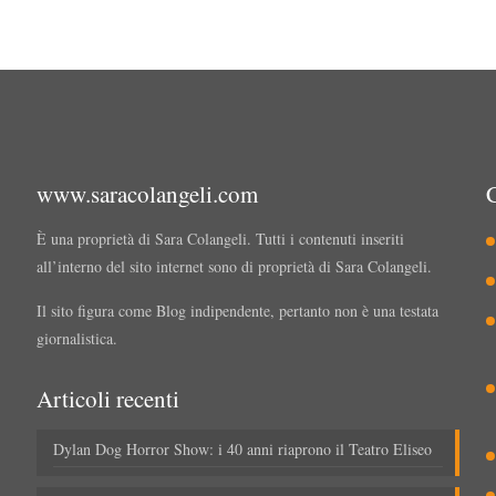
www.saracolangeli.com
È una proprietà di Sara Colangeli. Tutti i contenuti inseriti
all’interno del sito internet sono di proprietà di Sara Colangeli.
Il sito figura come Blog indipendente, pertanto non è una testata
giornalistica.
Articoli recenti
Dylan Dog Horror Show: i 40 anni riaprono il Teatro Eliseo