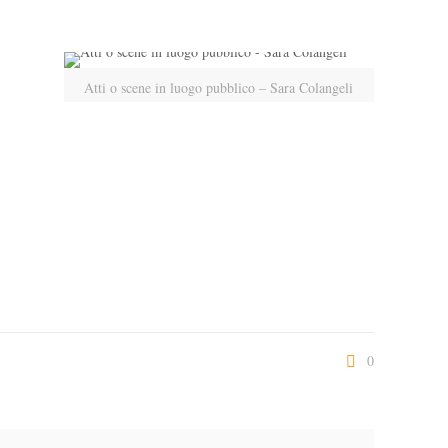
Atti o scene in luogo pubblico – Sara Colangeli
0