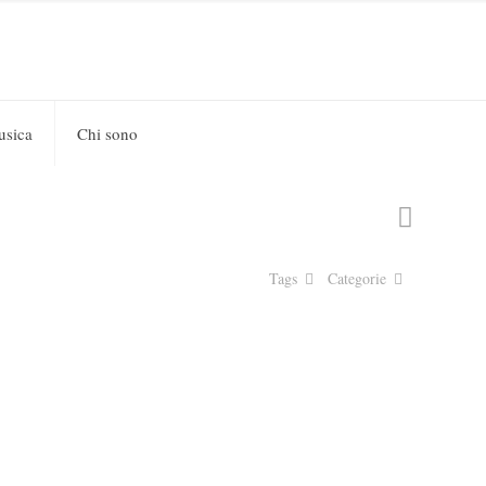
usica
Chi sono
Tags
Categorie