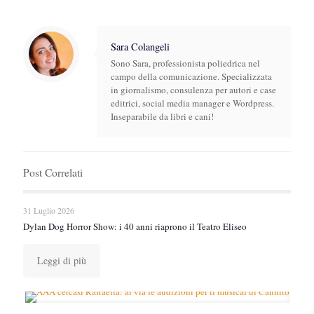
Sara Colangeli
Sono Sara, professionista poliedrica nel
campo della comunicazione. Specializzata
in giornalismo, consulenza per autori e case
editrici, social media manager e Wordpress.
Inseparabile da libri e cani!
Post Correlati
31 Luglio 2026
Dylan Dog Horror Show: i 40 anni riaprono il Teatro Eliseo
Leggi di più