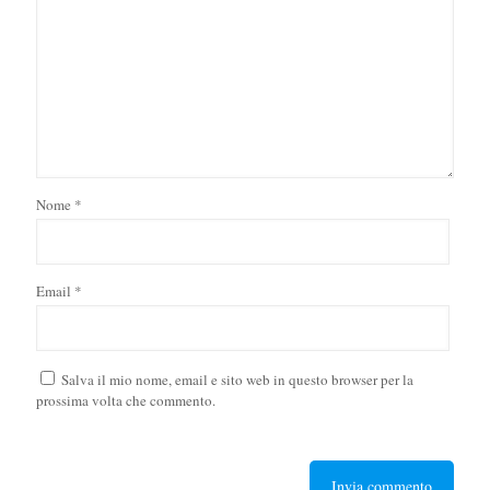
Nome
*
Email
*
Salva il mio nome, email e sito web in questo browser per la
prossima volta che commento.