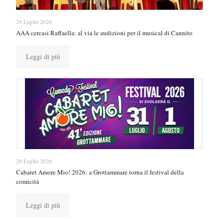
24 Luglio 2026
AAA cercasi Raffaella: al via le audizioni per il musical di Cannito
Leggi di più
20 Luglio 2026
Cabaret Amore Mio! 2026: a Grottammare torna il festival della
comicità
Leggi di più