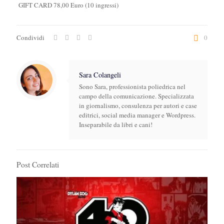
GIFT CARD 78,00 Euro (10 ingressi)
Condividi
0
Sara Colangeli
Sono Sara, professionista poliedrica nel
campo della comunicazione. Specializzata
in giornalismo, consulenza per autori e case
editrici, social media manager e Wordpress.
Inseparabile da libri e cani!
Post Correlati