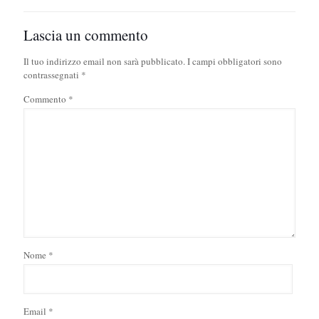
Lascia un commento
Il tuo indirizzo email non sarà pubblicato.
I campi obbligatori sono
contrassegnati
*
Commento
*
Nome
*
Email
*