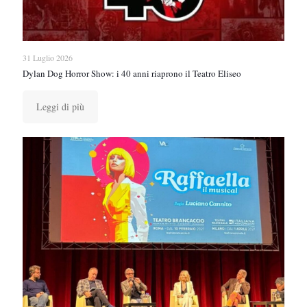
31 Luglio 2026
Dylan Dog Horror Show: i 40 anni riaprono il Teatro Eliseo
Leggi di più